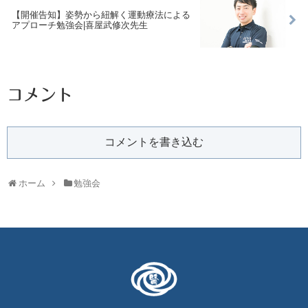
【開催告知】姿勢から紐解く運動療法による
アプローチ勉強会|喜屋武修次先生
コメント
コメントを書き込む
ホーム
勉強会