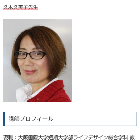
久木久美子先生
講師プロフィール
現職：大阪国際大学短期大学部ライフデザイン総合学科 教