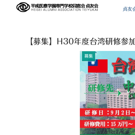
貞友
【募集】H30年度台湾研修参加
募集