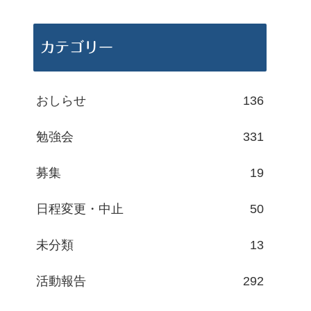
カテゴリー
おしらせ
136
勉強会
331
募集
19
日程変更・中止
50
未分類
13
活動報告
292