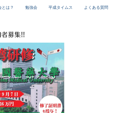
会とは？
勉強会
平成タイムス
よくある質問
者募集!!