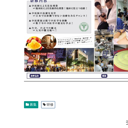
募集
研修