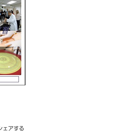
シェアする