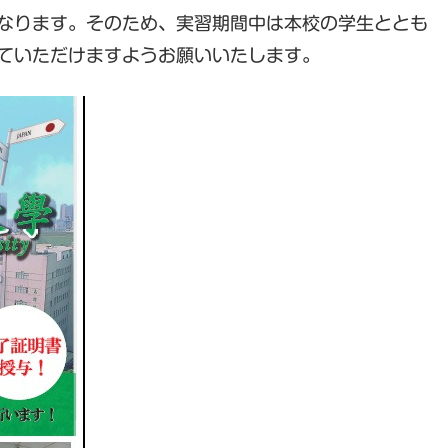
ります。そのため、実習期間中は本校の学生ととも
ていただけますようお願いいたします。