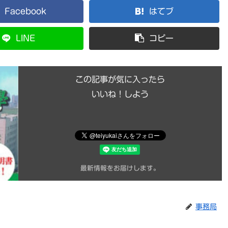
Facebook
はてブ
LINE
コピー
この記事が気に入ったら
いいね！しよう
最新情報をお届けします。
事務局