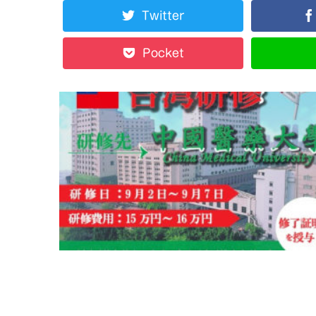
Twitter
Pocket