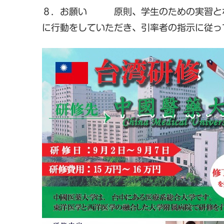
８．お願い 原則、学生のための実習とな
に行動をしていただき、引率者の指示に従っ