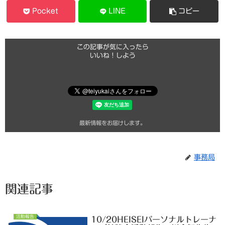
Pocket
LINE
コピー
この記事が気に入ったら
いいね！しよう
最新情報をお届けします。
事務局
関連記事
活動報告
10/20HEISEIパーソナルトレーナ