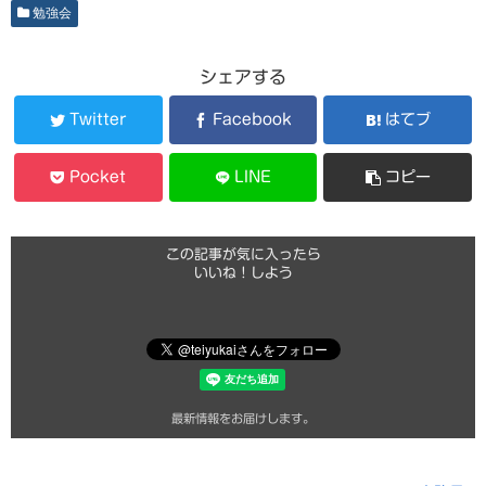
勉強会
シェアする
Twitter
Facebook
はてブ
Pocket
LINE
コピー
この記事が気に入ったら
いいね！しよう
最新情報をお届けします。