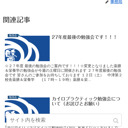
事務局
関連記事
勉強会
27年度最後の勉強会です！！！
☆２７年度 最後の勉強会のご案内です！！！☆変更となりました薬膳
＆栄養学の勉強会が今週の土曜日に開催されます ２７年度最後の勉強
会です 皆さんのご参加をお待ちしております １２日（土） 中津第２
校舎薬膳＆栄養学 (１７時～１９時）薬膳＆栄...
勉強会
カイロプラクティック勉強会につ
いて（お詫びとお願い）
1月のカイロプラクティック勉強会は23日に変更となっておりました。