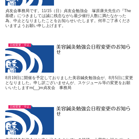
貞友会事務局です。11/15（日）貞友会勉強会 塚原康夫先生の『The
基礎』につきましては誠に残念ながら最少催行人数に満たなかった
為、中止となりましたことをお知らせいたします。何卒ご了承くださ
いますようお願い申し上げます。
日程変更・中止
美容鍼灸勉強会日程変更のお知ら
せ
8月19日に開催を予定しておりました美容鍼灸勉強会が、8月5日に変更
となりました。申し訳ございませんが、スケジュール等の変更をお願
いいたしますm(__)m貞友会 事務局
日程変更・中止
美容鍼灸勉強会日程変更のお知ら
せ