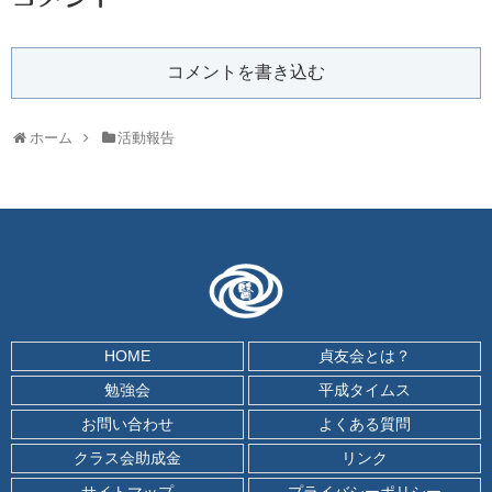
コメントを書き込む
ホーム
活動報告
HOME
貞友会とは？
勉強会
平成タイムス
お問い合わせ
よくある質問
クラス会助成金
リンク