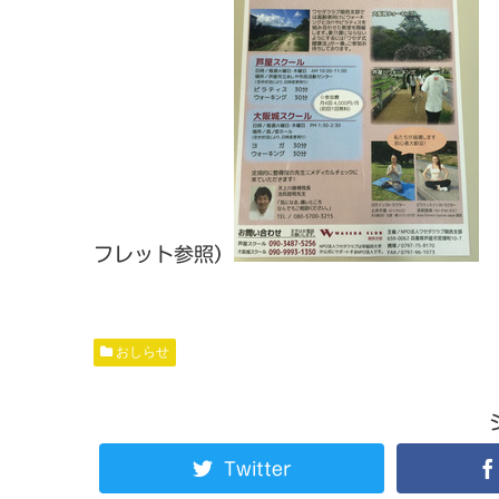
フレット参照）
おしらせ
Twitter