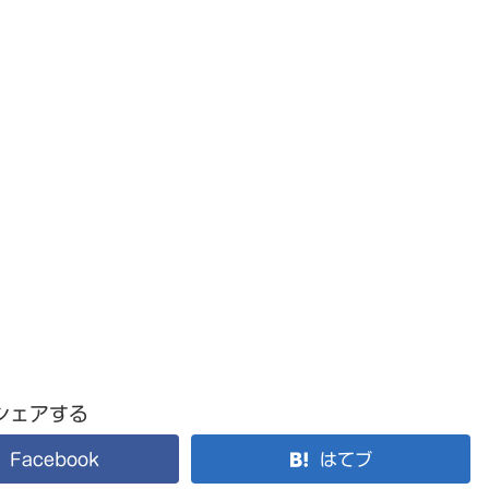
シェアする
Facebook
はてブ