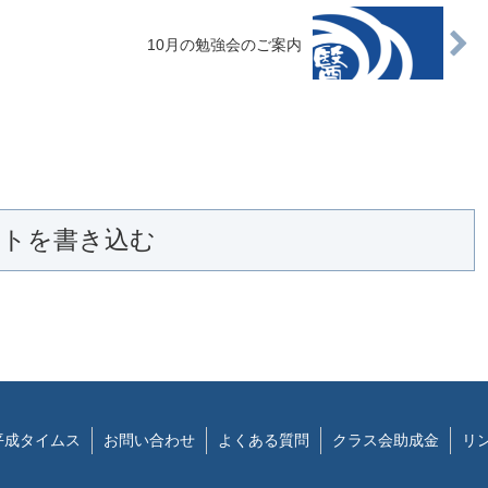
10月の勉強会のご案内
ントを書き込む
平成タイムス
お問い合わせ
よくある質問
クラス会助成金
リ