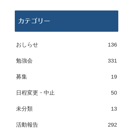
カテゴリー
おしらせ
136
勉強会
331
募集
19
日程変更・中止
50
未分類
13
活動報告
292