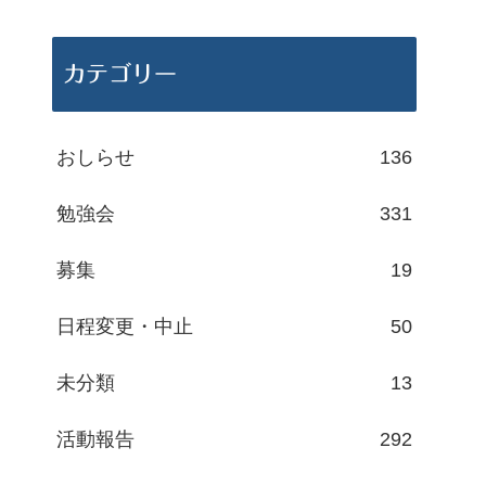
カテゴリー
おしらせ
136
勉強会
331
募集
19
日程変更・中止
50
未分類
13
活動報告
292