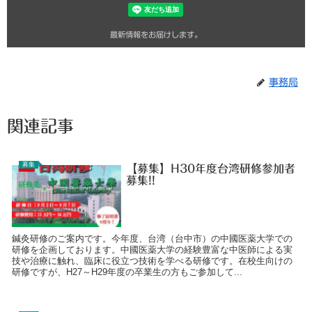
最新情報をお届けします。
事務局
関連記事
募集
【募集】H30年度台湾研修参加者
募集!!
鍼灸研修のご案内です。今年度、台湾（台中市）の中國医薬大学での
研修を企画しております。中國医薬大学の経験豊富な中医師による実
技や治療に触れ、臨床に役立つ技術を学べる研修です。在校生向けの
研修ですが、H27～H29年度の卒業生の方もご参加して...