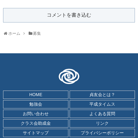
コメントを書き込む
ホーム
募集
HOME
貞友会とは？
勉強会
平成タイムス
お問い合わせ
よくある質問
クラス会助成金
リンク
サイトマップ
プライバシーポリシー