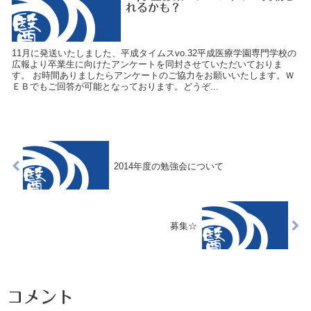
れるかも？
11月に発送いたしました、平成タイムスvo.32平成医療学園専門学校の
広報より卒業生に向けたアンケートを同封させていただいておりま
す。 お時間ありましたらアンケートのご協力をお願いいたします。Ｗ
ＥＢでもご回答が可能となっております。どうぞ...
2014年度の勉強会について
募集☆
コメント