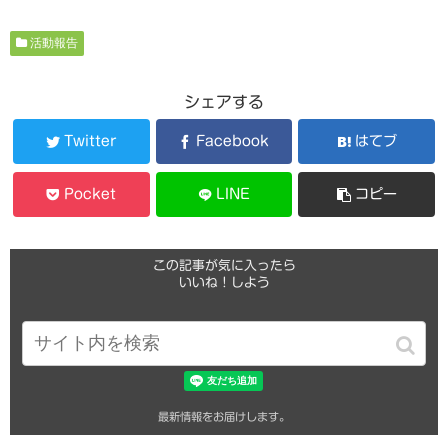
活動報告
シェアする
Twitter
Facebook
はてブ
Pocket
LINE
コピー
この記事が気に入ったら
いいね！しよう
最新情報をお届けします。