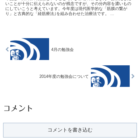
いことが十分に伝えられないのが残念ですが、その分内容を濃いもの
にしていこうと考えています。今年度は現代医学的な「筋膜の繋が
り」と古典的な「経筋療法｣を組み合わせた治療法です。 ...
4月の勉強会
2014年度の勉強会について
コメント
コメントを書き込む