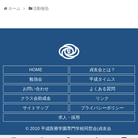
ホーム
活動報告
HOME
貞友会とは？
勉強会
平成タイムス
お問い合わせ
よくある質問
クラス会助成金
リンク
サイトマップ
プライバシーポリシー
求人・採用
© 2010 平成医療学園専門学校同窓会|貞友会.