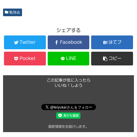
勉強会
シェアする
Twitter
Facebook
はてブ
Pocket
LINE
コピー
この記事が気に入ったら
いいね！しよう
最新情報をお届けします。