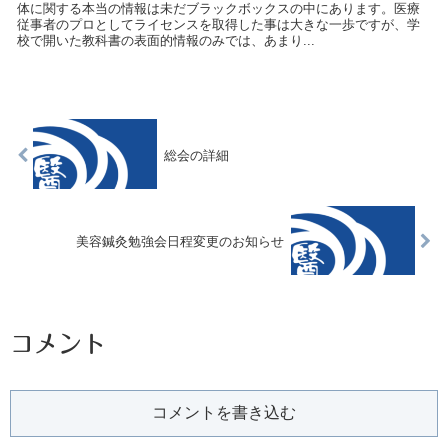
体に関する本当の情報は未だブラックボックスの中にあります。医療
従事者のプロとしてライセンスを取得した事は大きな一歩ですが、学
校で開いた教科書の表面的情報のみでは、あまり...
総会の詳細
美容鍼灸勉強会日程変更のお知らせ
コメント
コメントを書き込む