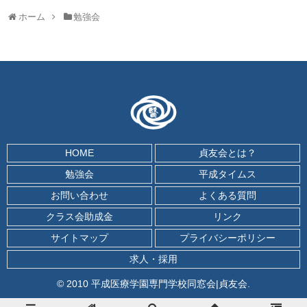
ホーム
勉強会
HOME
貞友会とは？
勉強会
平成タイムス
お問い合わせ
よくある質問
クラス会助成金
リンク
サイトマップ
プライバシーポリシー
求人・採用
© 2010 平成医療学園専門学校同窓会|貞友会.