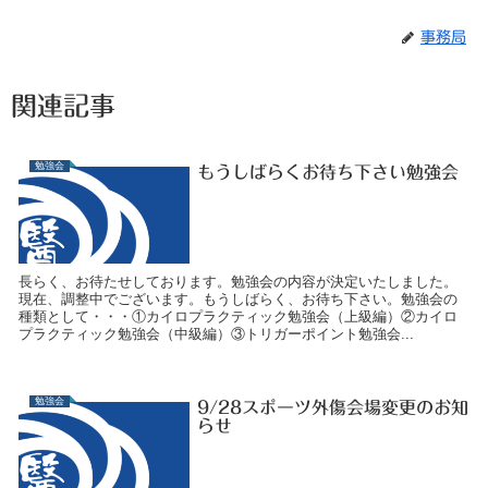
事務局
関連記事
勉強会
もうしばらくお待ち下さい勉強会
長らく、お待たせしております。勉強会の内容が決定いたしました。
現在、調整中でございます。もうしばらく、お待ち下さい。勉強会の
種類として・・・①カイロプラクティック勉強会（上級編）②カイロ
プラクティック勉強会（中級編）③トリガーポイント勉強会...
勉強会
9/28スポーツ外傷会場変更のお知
らせ