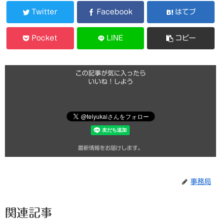
Twitter
Facebook
はてブ
Pocket
LINE
コピー
この記事が気に入ったら
いいね！しよう
最新情報をお届けします。
事務局
関連記事