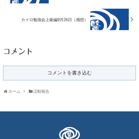
カイロ勉強会上級編9月26日（感想）
コメント
コメントを書き込む
ホーム
活動報告