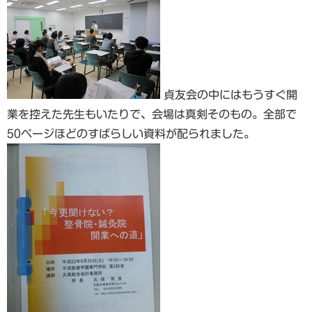
貞友会の中にはもうすぐ開
業を控えた先生もいたりで、会場は真剣そのもの。全部で
50ページほどのすばらしい資料が配られました。