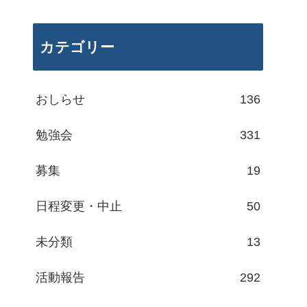
カテゴリー
おしらせ
136
勉強会
331
募集
19
日程変更・中止
50
未分類
13
活動報告
292