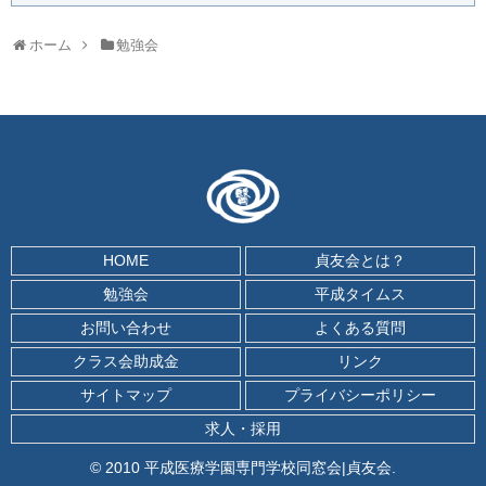
ホーム
勉強会
HOME
貞友会とは？
勉強会
平成タイムス
お問い合わせ
よくある質問
クラス会助成金
リンク
サイトマップ
プライバシーポリシー
求人・採用
© 2010 平成医療学園専門学校同窓会|貞友会.