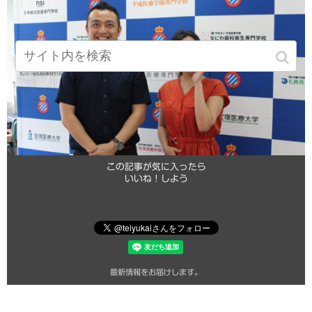
この記事が気に入ったら
いいね！しよう
最新情報をお届けします。