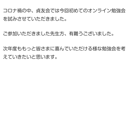
コロナ禍の中、貞友会では今回初めてのオンライン勉強会
を試みさせていただきました。
ご参加いただきました先生方、有難うございました。
次年度ももっと皆さまに喜んでいただける様な勉強会を考
えていきたいと思います。