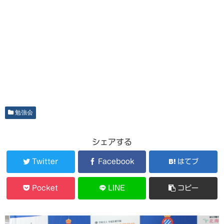
勉強会
シェアする
Twitter
Facebook
はてブ
Pocket
LINE
コピー