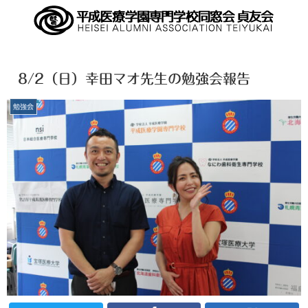
8/2（日）幸田マオ先生の勉強会報告
勉強会