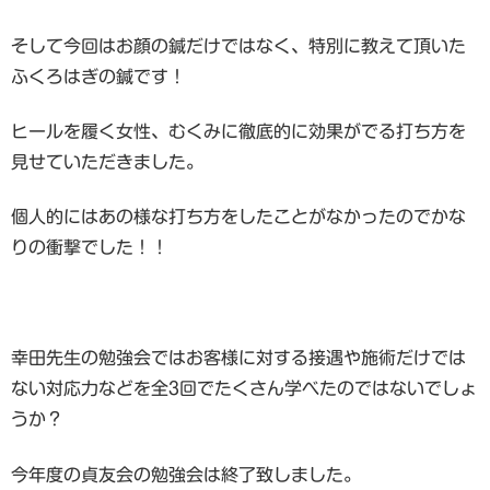
そして今回はお顔の鍼だけではなく、特別に教えて頂いた
ふくろはぎの鍼です！
ヒールを履く女性、むくみに徹底的に効果がでる打ち方を
見せていただきました。
個人的にはあの様な打ち方をしたことがなかったのでかな
りの衝撃でした！！
幸田先生の勉強会ではお客様に対する接遇や施術だけでは
ない対応力などを全3回でたくさん学べたのではないでしょ
うか？
今年度の貞友会の勉強会は終了致しました。